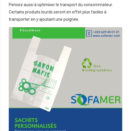
Pensez aussi à optimiser le transport du consommateur.
Certains produits lourds seront en effet plus faciles à
transporter en y ajoutant une poignée.