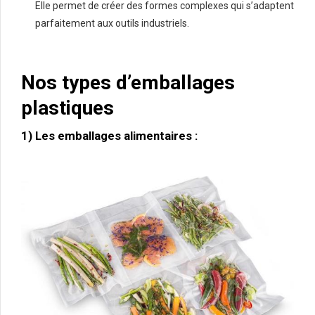
Elle permet de créer des formes complexes qui s’adaptent
parfaitement aux outils industriels.
Nos types d’emballages
plastiques
1) Les emballages alimentaires :