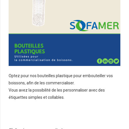
Optez pour nos bouteilles plastique pour embouteiller vos
boissons, afin de les commercialiser.
Vous avez la possibilité de les personnaliser avec des
étiquettes simples et collables.