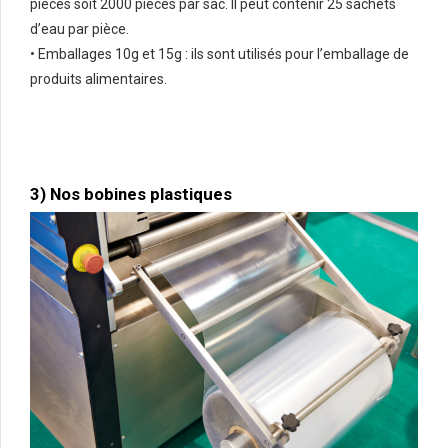
pièces soit 2000 pièces par sac. Il peut contenir 25 sachets
d’eau par pièce.
• Emballages 10g et 15g : ils sont utilisés pour l’emballage de
produits alimentaires.
3) Nos bobines plastiques