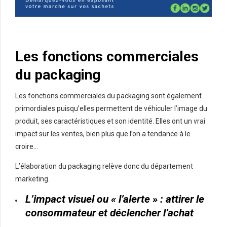
Les fonctions commerciales
du packaging
Les fonctions commerciales du packaging sont également
primordiales puisqu’elles permettent de véhiculer l’image du
produit, ses caractéristiques et son identité. Elles ont un vrai
impact sur les ventes, bien plus que l’on a tendance à le
croire…
L’élaboration du packaging relève donc du département
marketing.
L’impact visuel ou « l’alerte » : attirer le
consommateur et déclencher l’achat