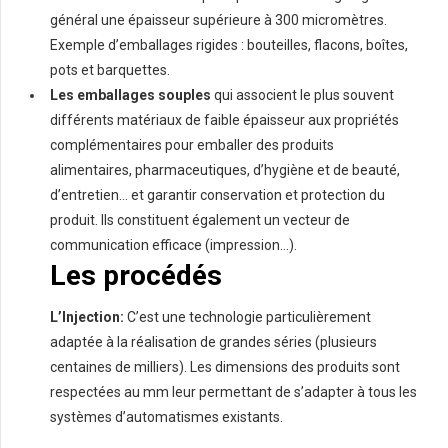
général une épaisseur supérieure à 300 micromètres.
Exemple d’emballages rigides : bouteilles, flacons, boîtes,
pots et barquettes.
Les emballages souples
qui associent le plus souvent
différents matériaux de faible épaisseur aux propriétés
complémentaires pour emballer des produits
alimentaires, pharmaceutiques, d’hygiène et de beauté,
d’entretien… et garantir conservation et protection du
produit. Ils constituent également un vecteur de
communication efficace (impression…).
Les procédés
L’Injection:
C’est une technologie particulièrement
adaptée à la réalisation de grandes séries (plusieurs
centaines de milliers). Les dimensions des produits sont
respectées au mm leur permettant de s’adapter à tous les
systèmes d’automatismes existants.