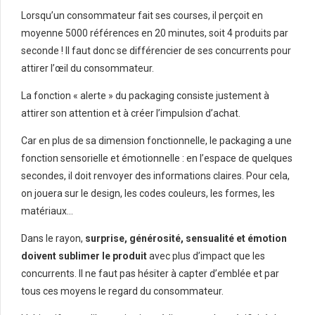
Lorsqu’un consommateur fait ses courses, il perçoit en
moyenne 5000 références en 20 minutes, soit 4 produits par
seconde ! Il faut donc se différencier de ses concurrents pour
attirer l’œil du consommateur.
La fonction « alerte » du packaging consiste justement à
attirer son attention et à créer l’impulsion d’achat.
Car en plus de sa dimension fonctionnelle, le packaging a une
fonction sensorielle et émotionnelle : en l’espace de quelques
secondes, il doit renvoyer des informations claires. Pour cela,
on jouera sur le design, les codes couleurs, les formes, les
matériaux…
Dans le rayon,
surprise, générosité, sensualité et émotion
doivent sublimer le produit
avec plus d’impact que les
concurrents. Il ne faut pas hésiter à capter d’emblée et par
tous ces moyens le regard du consommateur.