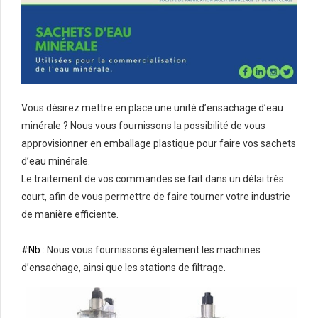
Vous désirez mettre en place une unité d’ensachage d’eau
minérale ? Nous vous fournissons la possibilité de vous
approvisionner en emballage plastique pour faire vos sachets
d’eau minérale.
Le traitement de vos commandes se fait dans un délai très
court, afin de vous permettre de faire tourner votre industrie
de manière efficiente.
#Nb
: Nous vous fournissons également les machines
d’ensachage, ainsi que les stations de filtrage.