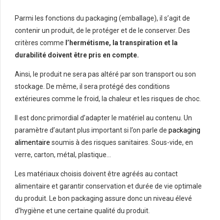
Parmi les fonctions du packaging (emballage), il s’agit de
contenir un produit, de le protéger et de le conserver. Des
critères comme
l’hermétisme, la transpiration et la
durabilité doivent être pris en compte.
Ainsi, le produit ne sera pas altéré par son transport ou son
stockage. De même, il sera protégé des conditions
extérieures comme le froid, la chaleur et les risques de choc.
Il est donc primordial d’adapter le matériel au contenu. Un
paramètre d’autant plus important si l’on parle de
packaging
alimentaire
soumis à des risques sanitaires. Sous-vide, en
verre, carton, métal, plastique…
Les matériaux choisis doivent être agréés au contact
alimentaire et garantir conservation et durée de vie optimale
du produit. Le bon packaging assure donc un niveau élevé
d’hygiène et une certaine qualité du produit.