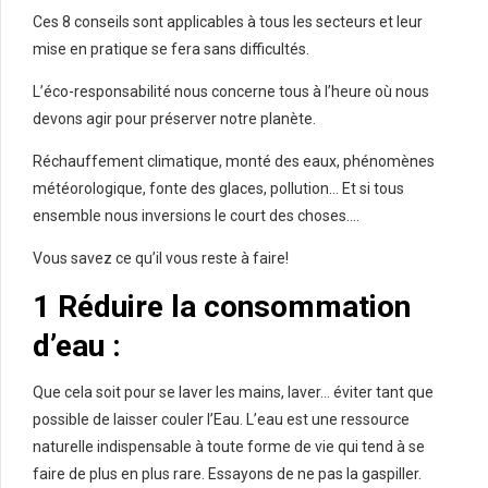
Ces 8 conseils sont applicables à tous les secteurs et leur
mise en pratique se fera sans difficultés.
L’éco-responsabilité nous concerne tous à l’heure où nous
devons agir pour préserver notre planète.
Réchauffement climatique, monté des eaux, phénomènes
météorologique, fonte des glaces, pollution… Et si tous
ensemble nous inversions le court des choses….
Vous savez ce qu’il vous reste à faire!
1 Réduire la consommation
d’eau :
Que cela soit pour se laver les mains, laver… éviter tant que
possible de laisser couler l’Eau. L’eau est une ressource
naturelle indispensable à toute forme de vie qui tend à se
faire de plus en plus rare. Essayons de ne pas la gaspiller.