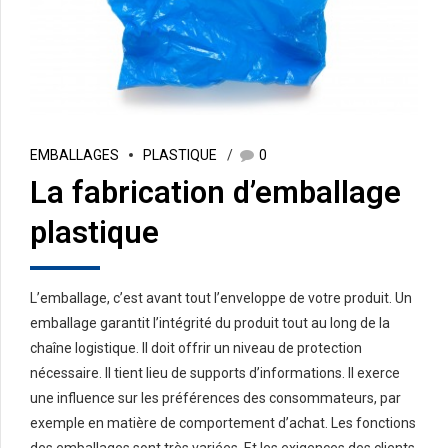
EMBALLAGES
PLASTIQUE
0
La fabrication d’emballage
plastique
L’emballage, c’est avant tout l’enveloppe de votre produit. Un
emballage garantit l’intégrité du produit tout au long de la
chaîne logistique. Il doit offrir un niveau de protection
nécessaire. Il tient lieu de supports d’informations. Il exerce
une influence sur les préférences des consommateurs, par
exemple en matière de comportement d’achat. Les fonctions