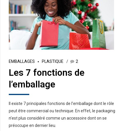
EMBALLAGES
PLASTIQUE
2
Les 7 fonctions de
l’emballage
Il existe 7 principales fonctions de l’emballage dont le rôle
peut être commercial ou technique. En effet, le packaging
n’est plus considéré comme un accessoire dont on se
préoccupe en dernier lieu.