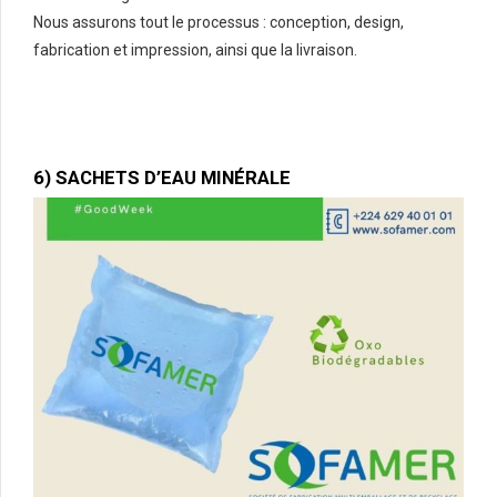
Nous assurons tout le processus : conception, design,
fabrication et impression, ainsi que la livraison.
6) SACHETS D’EAU MINÉRALE