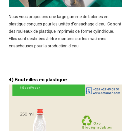
Nous vous proposons une large gamme de bobines en
plastique conçues pour les unités d’ensachage d’eau. Ce sont
des rouleaux de plastique imprimés de forme cylindrique.
Elles sont destinées à être montées sur les machines
ensacheuses pour la production d’eau.
4) Bouteilles en plastique