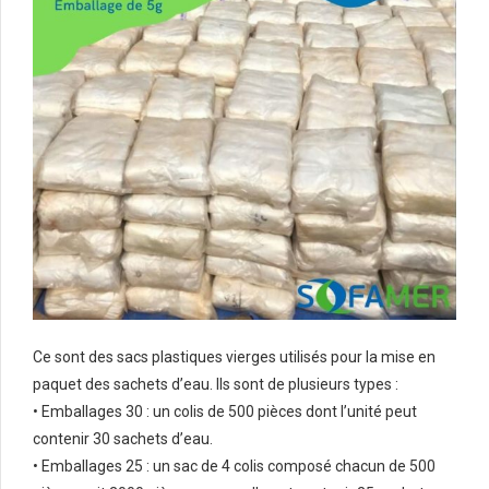
Ce sont des sacs plastiques vierges utilisés pour la mise en
paquet des sachets d’eau. Ils sont de plusieurs types :
• Emballages 30 : un colis de 500 pièces dont l’unité peut
contenir 30 sachets d’eau.
• Emballages 25 : un sac de 4 colis composé chacun de 500