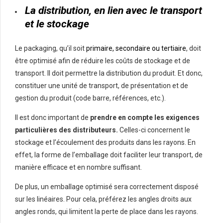
La distribution, en lien avec le transport
et le stockage
Le packaging, qu’il soit
primaire, secondaire ou tertiaire
, doit
être optimisé afin de réduire les coûts de stockage et de
transport. Il doit permettre la distribution du produit. Et donc,
constituer une unité de transport, de présentation et de
gestion du produit (code barre, références, etc.).
Il est donc important de
prendre en compte les exigences
particulières des distributeurs.
Celles-ci concernent le
stockage et l’écoulement des produits dans les rayons. En
effet, la forme de l’emballage doit faciliter leur transport, de
manière efficace et en nombre suffisant.
De plus, un emballage optimisé sera correctement disposé
sur les linéaires. Pour cela, préférez les angles droits aux
angles ronds, qui limitent la perte de place dans les rayons.