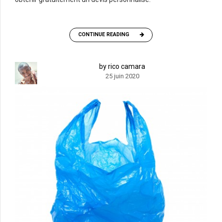
CONTINUE READING
by rico camara
25 juin 2020