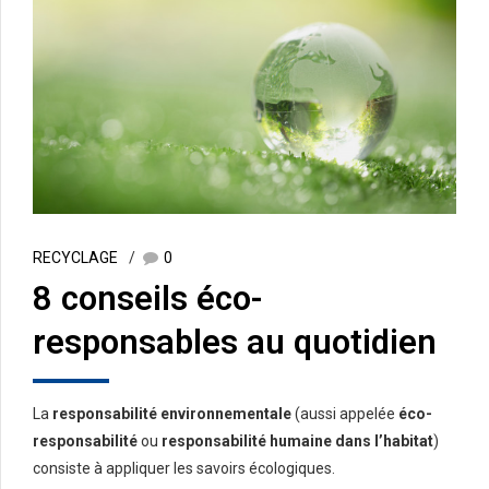
RECYCLAGE
0
8 conseils éco-
responsables au quotidien
La
responsabilité environnementale
(aussi appelée
éco-
responsabilité
ou
responsabilité humaine dans l’habitat
)
consiste à appliquer les savoirs écologiques.