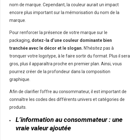
nom de marque. Cependant, la couleur aurait un impact
encore plus important sur la mémorisation du nom de la
marque.
Pour renforcer la présence de votre marque sur le
packaging,
dotez-la d’une couleur dominante bien
tranchée avec le décor et le slogan.
N’hésitez pas à
tronquer votre logotype, à le faire sortir du format. Plus il sera
gros, plus il apparaîtra proche en premier plan. Ainsi, vous
pourrez créer de la profondeur dans la composition
graphique.
Afin de clarifier l’offre au consommateur, il est important de
connaître les codes des différents univers et catégories de
produits.
L’information au consommateur : une
vraie valeur ajoutée