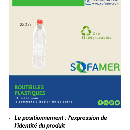
Le positionnement : l’expression de
l’identité du produit