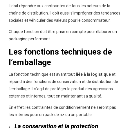
Il doit répondre aux contraintes de tous les acteurs de la
chaîne de distribution. Il doit aussi s’imprégner des tendances
sociales et véhiculer des valeurs pour le consommateur.
Chaque fonction doit être prise en compte pour élaborer un
packaging performant.
Les fonctions techniques de
l’emballage
La fonction technique est avant tout
liée à la logistique
et
répond à des fonctions de conservation et de distribution de
l’emballage. Il s’agit de protéger le produit des agressions
externes et internes, tout en maintenant sa qualité.
En effet, les contraintes de conditionnement ne seront pas
les mêmes pour un pack de riz ou un portable.
La conservation et la protection