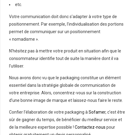
etc.
Votre communication doit donc s’adapter à votre type de
positionnement. Par exemple, l’individualisation des portions
permet de communiquer sur un positionnement
« nomadisme ».
N’hésitez pas à mettre votre produit en situation afin que le
consommateur identifie tout de suite la manière dont il va
l’utiliser.
Nous avons donc vu que le packaging constitue un élément
essentiel dans la stratégie globale de communication de
votre entreprise. Alors, concentrez-vous sur la construction
d’une bonne image de marque et laissez-nous faire le reste.
Confier l’élaboration de votre packaging à
Sofamer
, c’est être
sûr de gagner du temps, de bénéficier du meilleur service et
de la meilleure expertise possible !
Contactez-nous
pour
obtenir gratuitement un devis personnalisé.