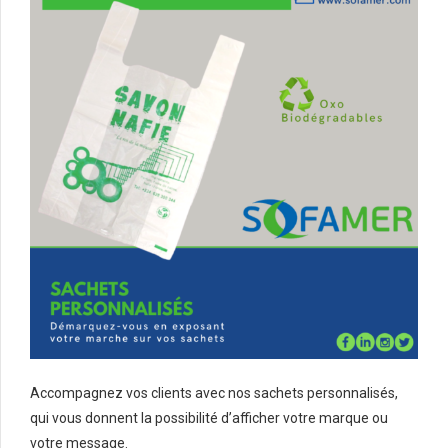
Accompagnez vos clients avec nos sachets personnalisés,
qui vous donnent la possibilité d’afficher votre marque ou
votre message.