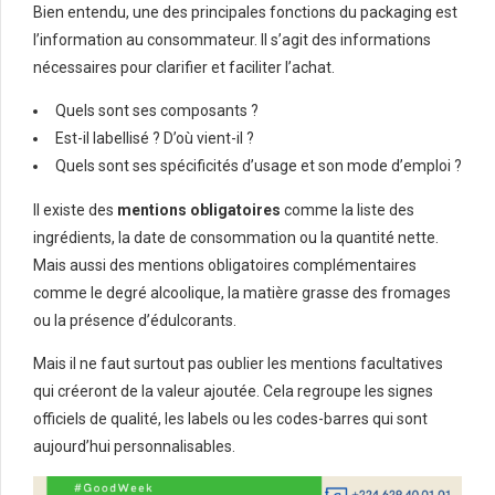
Bien entendu, une des principales fonctions du packaging est
l’information au consommateur. Il s’agit des informations
nécessaires pour clarifier et faciliter l’achat.
Quels sont ses composants ?
Est-il labellisé ? D’où vient-il ?
Quels sont ses spécificités d’usage et son mode d’emploi ?
Il existe des
mentions obligatoires
comme la liste des
ingrédients, la date de consommation ou la quantité nette.
Mais aussi des mentions obligatoires complémentaires
comme le degré alcoolique, la matière grasse des fromages
ou la présence d’édulcorants.
Mais il ne faut surtout pas oublier les mentions facultatives
qui créeront de la valeur ajoutée. Cela regroupe les signes
officiels de qualité, les labels ou les codes-barres qui sont
aujourd’hui personnalisables.