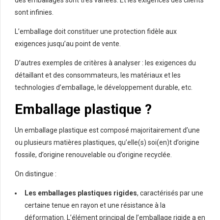
des emballages sont très variées. Et les exigences des clients
sont infinies.
L’emballage doit constituer une protection fidèle aux
exigences jusqu’au point de vente.
D’autres exemples de critères à analyser : les exigences du
détaillant et des consommateurs, les matériaux et les
technologies d’emballage, le développement durable, etc.
Emballage plastique ?
Un emballage plastique est composé majoritairement d’une
ou plusieurs matières plastiques, qu’elle(s) soi(en)t d’origine
fossile, d’origine renouvelable ou d’origine recyclée.
On distingue :
Les emballages plastiques rigides
, caractérisés par une
certaine tenue en rayon et une résistance à la
déformation. L’élément principal de l’emballage rigide a en