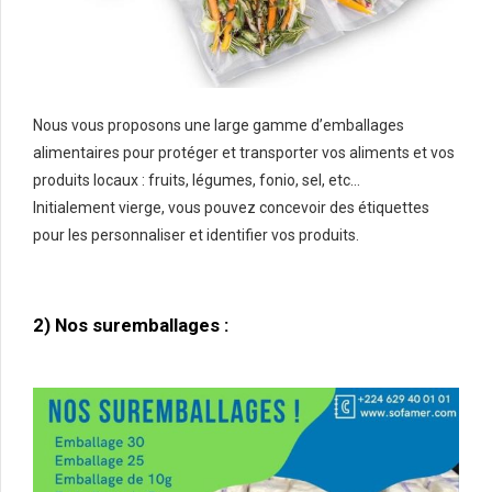
Nous vous proposons une large gamme d’emballages
alimentaires pour protéger et transporter vos aliments et vos
produits locaux : fruits, légumes, fonio, sel, etc…
Initialement vierge, vous pouvez concevoir des étiquettes
pour les personnaliser et identifier vos produits.
2) Nos suremballages :