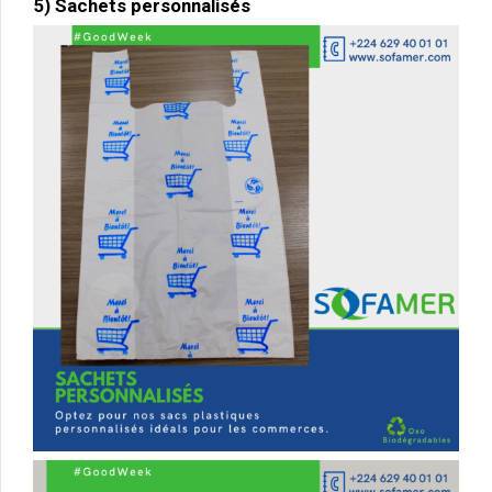
5) Sachets personnalisés