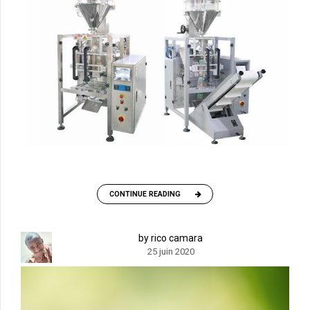
CONTINUE READING
by rico camara
25 juin 2020