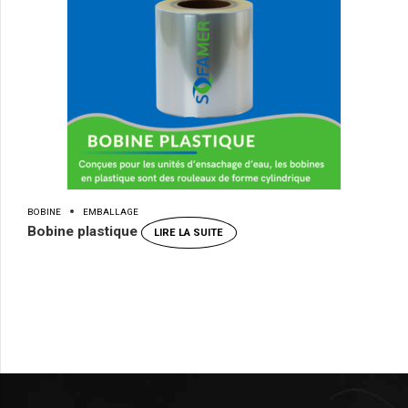
BOBINE
EMBALLAGE
Bobine plastique
LIRE LA SUITE