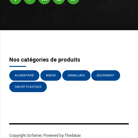
Nos catégories de produits
ALIMENTAIRE
BOBINE
EMBALLAGE
EQUIPEMENT
SACHET PLASTIQUE
Phone
WhatsApp
Copyright Sofamer, Powered by Thedatax