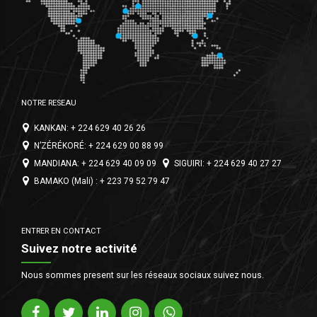
NOTRE RESEAU
KANKAN: + 224 629 40 26 26
N’ZÉRÉKORÉ: + 224 629 00 88 99
MANDIANA: + 224 629 40 09 09
SIGUIRI: + 224 629 40 27 27
BAMAKO (Mali) : + 223 79 52 79 47
ENTRER EN CONTACT
Suivez notre activité
Nous sommes present sur les réseaux sociaux suivez nous.