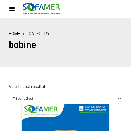
HOME
CATEGORY
bobine
Voici le seul résultat